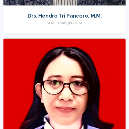
Drs. Hendro Tri Pancoro, M.M.
SEKRETARIS JENDRAL