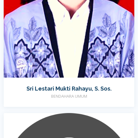
Sri Lestari Mukti Rahayu, S. Sos.
BENDAHARA UMUM