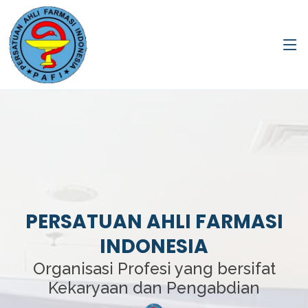
PERSATUAN AHLI FARMASI
INDONESIA
Organisasi Profesi yang bersifat
Kekaryaan dan Pengabdian