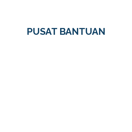
PUSAT BANTUAN