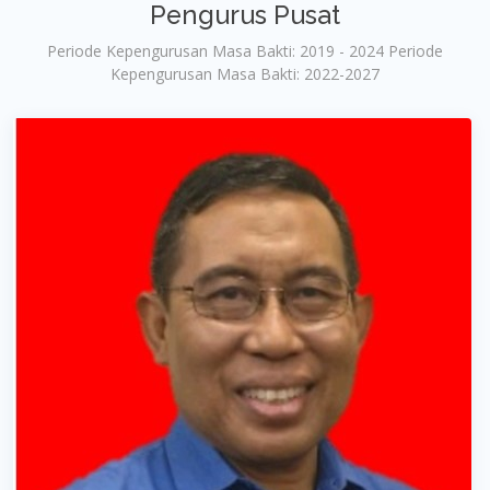
Pengurus Pusat
Periode Kepengurusan Masa Bakti: 2019 - 2024 Periode
Kepengurusan Masa Bakti: 2022-2027