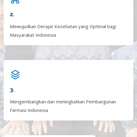
2.
Mewujudkan Derajat Kesehatan yang Optimal bagi
Masyarakat Indonesia
3.
Mengembangkan dan meningkatkan Pembangunan
Farmasi Indonesia