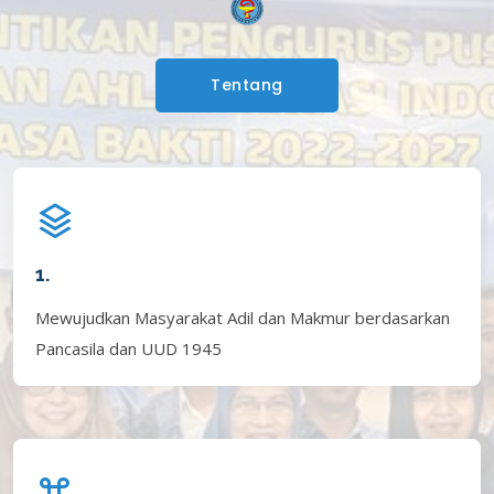
Tentang
1.
Mewujudkan Masyarakat Adil dan Makmur berdasarkan
Pancasila dan UUD 1945