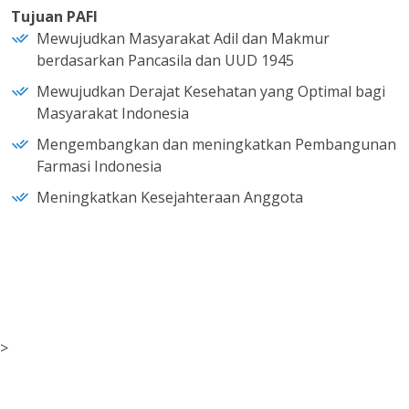
Tujuan PAFI
Mewujudkan Masyarakat Adil dan Makmur
berdasarkan Pancasila dan UUD 1945
Mewujudkan Derajat Kesehatan yang Optimal bagi
Masyarakat Indonesia
Mengembangkan dan meningkatkan Pembangunan
Farmasi Indonesia
Meningkatkan Kesejahteraan Anggota
>