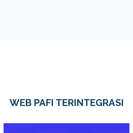
WEB PAFI TERINTEGRASI