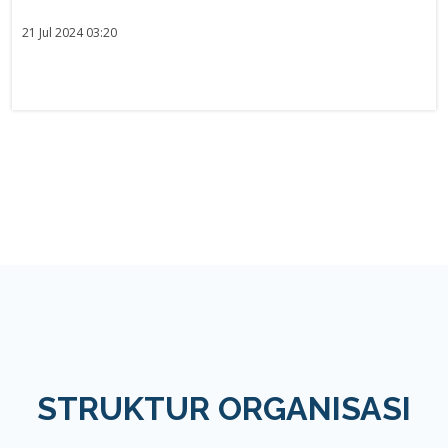
21 Jul 2024 03:20
STRUKTUR ORGANISASI